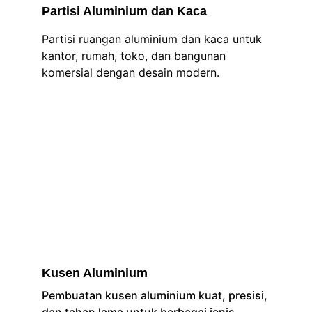
Partisi Aluminium dan Kaca
Partisi ruangan aluminium dan kaca untuk 
kantor, rumah, toko, dan bangunan 
komersial dengan desain modern.
Kusen Aluminium
Pembuatan kusen aluminium kuat, presisi, 