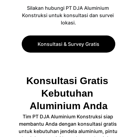
Silakan hubungi PT DJA Aluminium 
Konstruksi untuk konsultasi dan survei 
lokasi.
Konsultasi & Survey Gratis
Konsultasi Gratis 
Kebutuhan 
Aluminium Anda
Tim PT DJA Aluminium Konstruksi siap 
membantu Anda dengan konsultasi gratis 
untuk kebutuhan jendela aluminium, pintu 