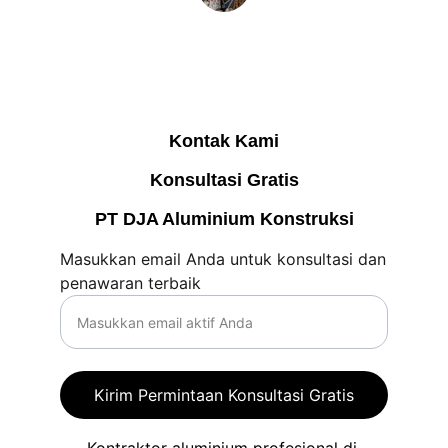
Dewi Kartika 
Pemilik Rumah – Lampung Selatan
Kontak Kami
Konsultasi Gratis
PT DJA Aluminium Konstruksi
Masukkan email Anda untuk konsultasi dan
penawaran terbaik
Kirim Permintaan Konsultasi Gratis