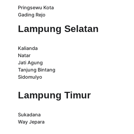
Pringsewu Kota
Gading Rejo
Lampung Selatan
Kalianda
Natar
Jati Agung
Tanjung Bintang
Sidomulyo
Lampung Timur
Sukadana
Way Jepara