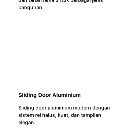
dan tahan lama untuk berbagai jenis 
bangunan.
Sliding Door Aluminium
Sliding door aluminium modern dengan 
sistem rel halus, kuat, dan tampilan 
elegan.