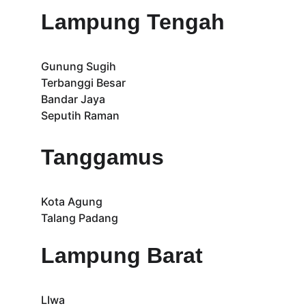
Lampung Tengah
Gunung Sugih
Terbanggi Besar
Bandar Jaya
Seputih Raman
Tanggamus
Kota Agung
Talang Padang
Lampung Barat
LIwa