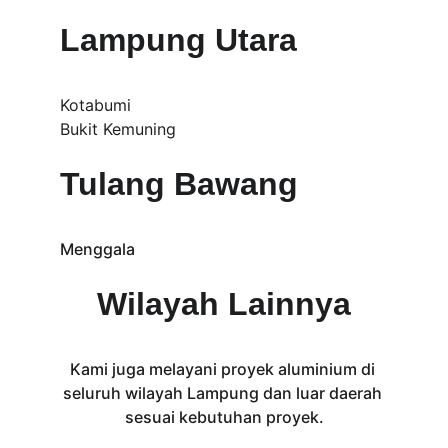
Lampung Utara
Kotabumi
Bukit Kemuning
Tulang Bawang
Menggala
Wilayah Lainnya
Kami juga melayani proyek aluminium di 
seluruh wilayah Lampung dan luar daerah 
sesuai kebutuhan proyek.