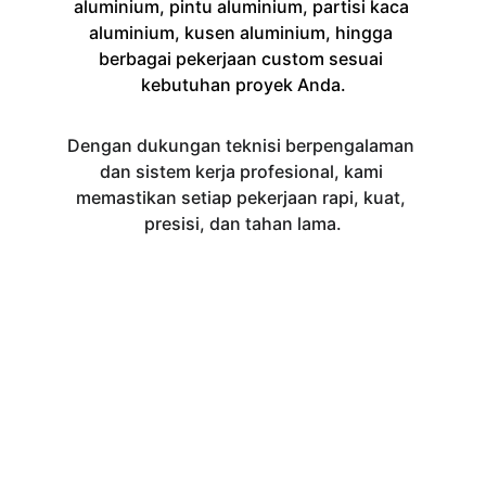
aluminium, pintu aluminium, partisi kaca 
aluminium, kusen aluminium, hingga 
berbagai pekerjaan custom sesuai 
kebutuhan proyek Anda.
Dengan dukungan teknisi berpengalaman 
dan sistem kerja profesional, kami 
memastikan setiap pekerjaan rapi, kuat, 
presisi, dan tahan lama.