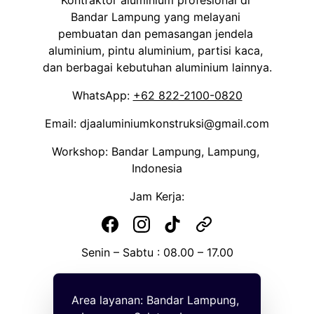
Kontraktor aluminium profesional di 
Bandar Lampung yang melayani 
pembuatan dan pemasangan jendela 
aluminium, pintu aluminium, partisi kaca, 
dan berbagai kebutuhan aluminium lainnya.
WhatsApp: 
+62 822-2100-0820
Email: djaaluminiumkonstruksi@gmail.com
Workshop: Bandar Lampung, Lampung, 
Indonesia
Jam Kerja:
Senin – Sabtu : 08.00 – 17.00
Area layanan: Bandar Lampung, 