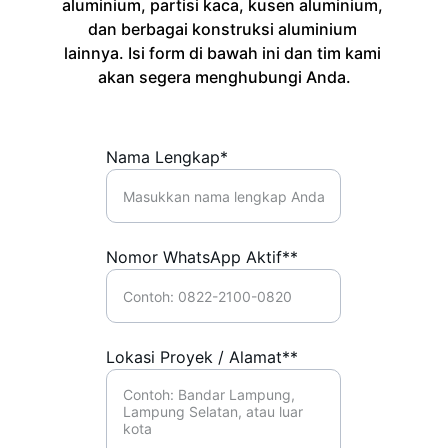
aluminium, partisi kaca, kusen aluminium, 
dan berbagai konstruksi aluminium 
lainnya. Isi form di bawah ini dan tim kami 
akan segera menghubungi Anda.
Nama Lengkap*
Nomor WhatsApp Aktif**
Lokasi Proyek / Alamat**