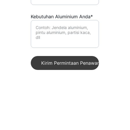
Kebutuhan Aluminium Anda*
Kirim Permintaan Penawaran & Konsultas