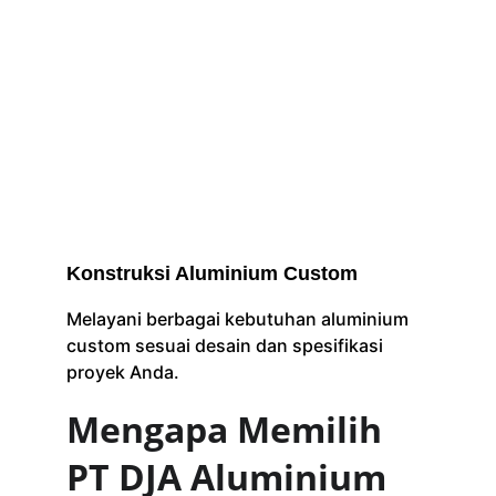
Konstruksi Aluminium Custom
Melayani berbagai kebutuhan aluminium 
custom sesuai desain dan spesifikasi 
proyek Anda.
Mengapa Memilih 
PT DJA Aluminium 