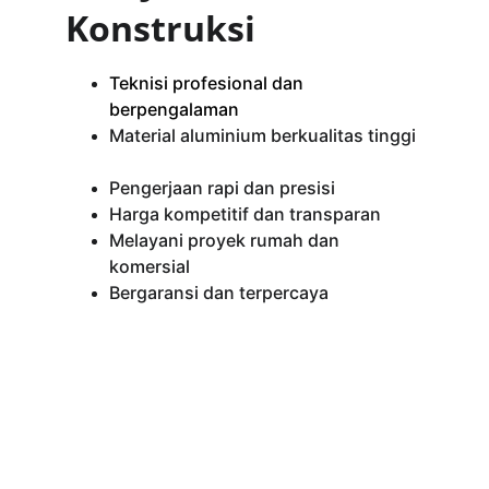
Konstruksi
Teknisi profesional dan 
berpengalaman  
Material aluminium berkualitas tinggi 
Pengerjaan rapi dan presisi  
Harga kompetitif dan transparan  
Melayani proyek rumah dan 
komersial  
Bergaransi dan terpercaya  