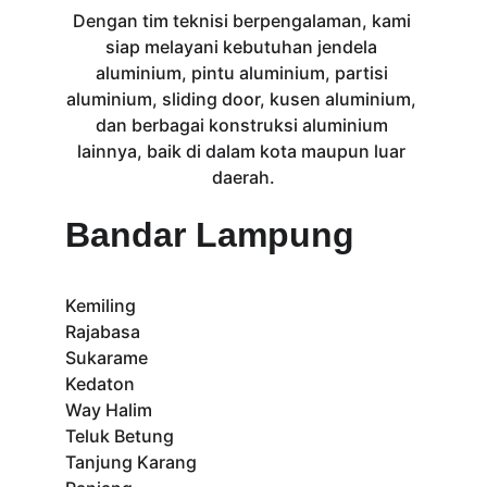
Dengan tim teknisi berpengalaman, kami 
siap melayani kebutuhan jendela 
aluminium, pintu aluminium, partisi 
aluminium, sliding door, kusen aluminium, 
dan berbagai konstruksi aluminium 
lainnya, baik di dalam kota maupun luar 
daerah.
Bandar Lampung
Kemiling
Rajabasa
Sukarame
Kedaton
Way Halim
Teluk Betung
Tanjung Karang