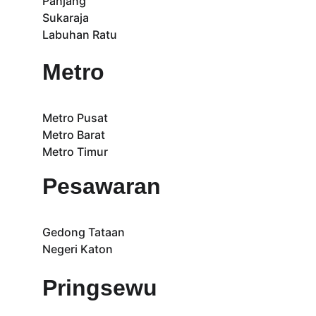
Panjang
Sukaraja
Labuhan Ratu
Metro
Metro Pusat
Metro Barat
Metro Timur
Pesawaran
Gedong Tataan
Negeri Katon
Pringsewu