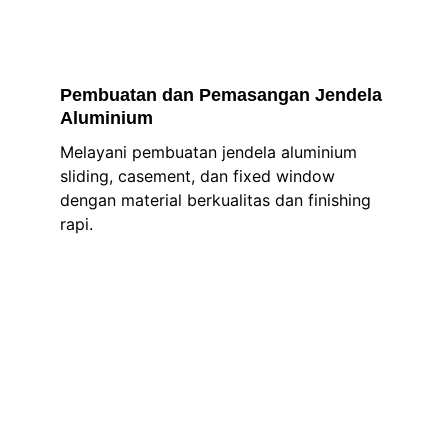
Pembuatan dan Pemasangan Jendela 
Aluminium
Melayani pembuatan jendela aluminium 
sliding, casement, dan fixed window 
dengan material berkualitas dan finishing 
rapi.