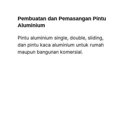
Pembuatan dan Pemasangan Pintu 
Aluminium
Pintu aluminium single, double, sliding, 
dan pintu kaca aluminium untuk rumah 
maupun bangunan komersial.