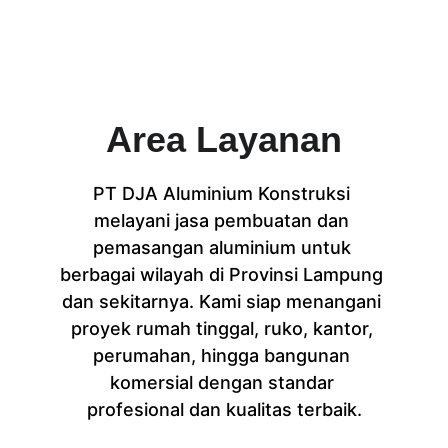
Area Layanan
PT DJA Aluminium Konstruksi 
melayani jasa pembuatan dan 
pemasangan aluminium untuk 
berbagai wilayah di Provinsi Lampung 
dan sekitarnya. Kami siap menangani 
proyek rumah tinggal, ruko, kantor, 
perumahan, hingga bangunan 
komersial dengan standar 
profesional dan kualitas terbaik.